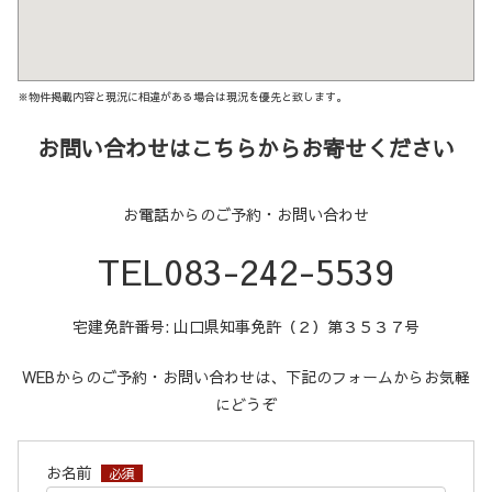
※物件掲載内容と現況に相違がある場合は現況を優先と致します。
お問い合わせはこちらからお寄せください
お電話からのご予約・お問い合わせ
TEL083-242-5539
宅建免許番号: 山口県知事免許（２）第３５３７号
WEBからのご予約・お問い合わせは、下記のフォームからお気軽
にどうぞ
お名前
必須