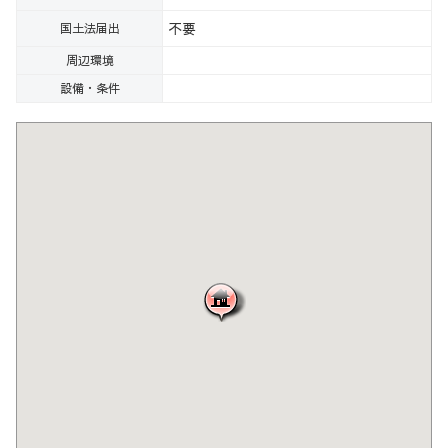
不要
国土法届出
周辺環境
設備・条件