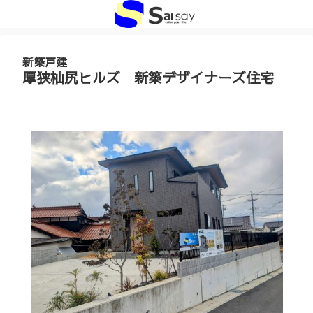
新築戸建
厚狭杣尻ヒルズ 新築デザイナーズ住宅