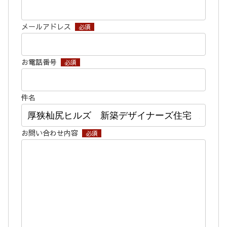
メールアドレス
必須
お電話番号
必須
件名
お問い合わせ内容
必須