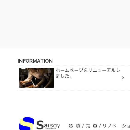
INFORMATION
ホームページをリニューアルし
ました。