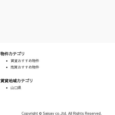
物件カテゴリ
賃貸おすすめ物件
売買おすすめ物件
賃貸地域カテゴリ
山口県
Copyright © Saisay co.,ltd. All Rights Reserved.