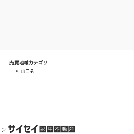
売買地域カテゴリ
山口県