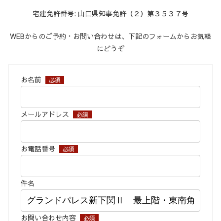
宅建免許番号: 山口県知事免許（２）第３５３７号
WEBからのご予約・お問い合わせは、下記のフォームからお気軽
にどうぞ
お名前
必須
メールアドレス
必須
お電話番号
必須
件名
お問い合わせ内容
必須