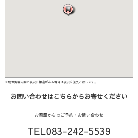
※物件掲載内容と現況に相違がある場合は現況を優先と致します。
お問い合わせはこちらからお寄せください
お電話からのご予約・お問い合わせ
TEL083-242-5539