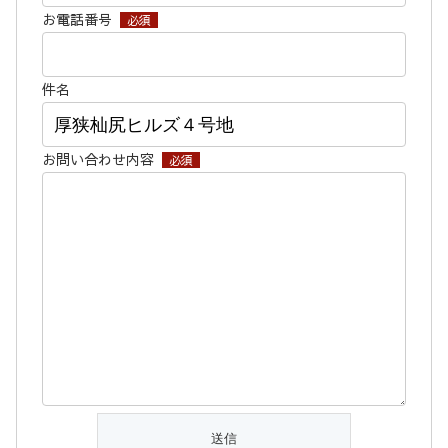
お電話番号
必須
件名
お問い合わせ内容
必須