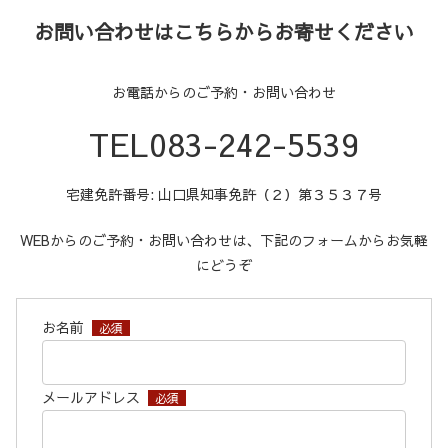
お問い合わせはこちらからお寄せください
お電話からのご予約・お問い合わせ
TEL083-242-5539
宅建免許番号: 山口県知事免許（２）第３５３７号
WEBからのご予約・お問い合わせは、下記のフォームからお気軽
にどうぞ
お名前
必須
メールアドレス
必須