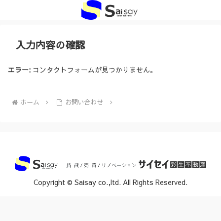
入力内容の確認
エラー:
コンタクトフォームが見つかりません。
ホーム
お問い合わせ
Copyright © Saisay co.,ltd. All Rights Reserved.