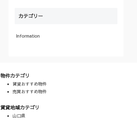
カテゴリー
Information
物件カテゴリ
賃貸おすすめ物件
売買おすすめ物件
賃貸地域カテゴリ
山口県