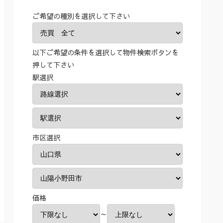
ご希望の種別を選択して下さい
以下ご希望の条件を選択して物件検索ボタンを
押して下さい
駅選択
市区選択
価格
～