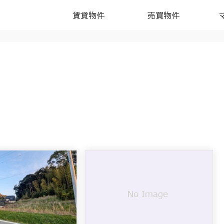
賃貸物件
売買物件