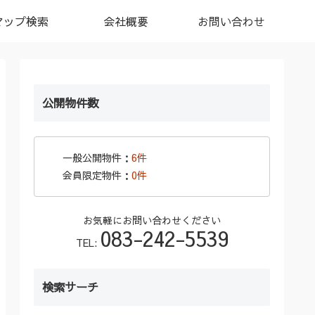
マップ検索
会社概要
お問い合わせ
公開物件数
一般公開物件：
6件
会員限定物件：
0件
お気軽にお問い合わせください
083-242-5539
TEL:
検索サーチ