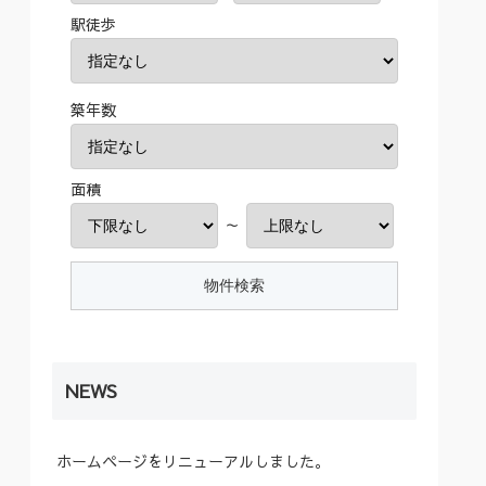
駅徒歩
築年数
面積
～
NEWS
ホームページをリニューアルしました。