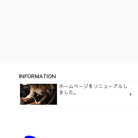
INFORMATION
ホームページをリニューアルし
ました。